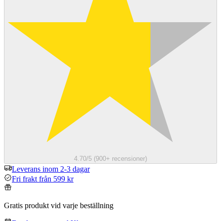
4.70/5 (900+ recensioner)
Leverans inom 2-3 dagar
Fri frakt från 599 kr
Gratis produkt vid varje beställning