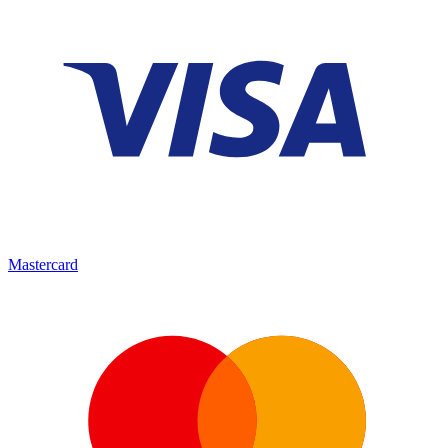
Mastercard