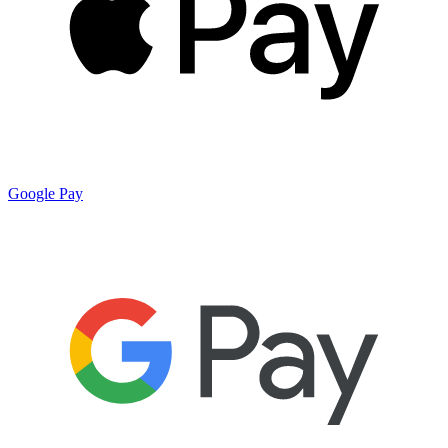
Google Pay