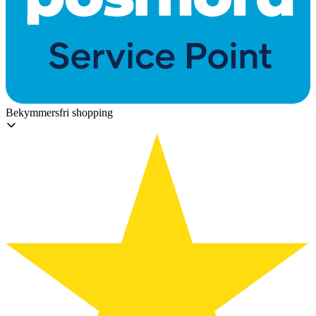
Bekymmersfri shopping