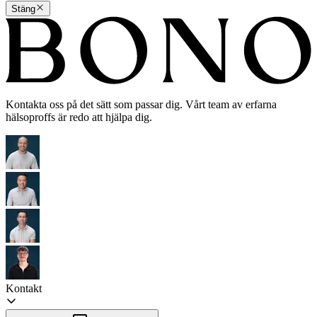
Stäng
Kontakta oss på det sätt som passar dig. Vårt team av erfarna
hälsoproffs är redo att hjälpa dig.
Kontakt