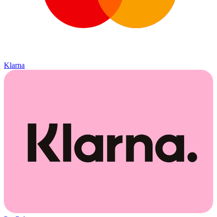
Klarna