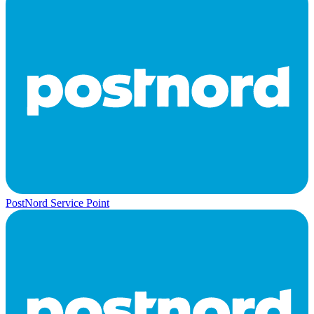
PostNord Service Point