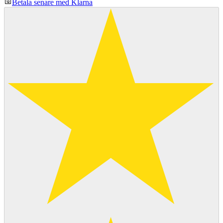
Betala senare med Klarna