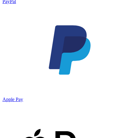
PayPal
Apple Pay