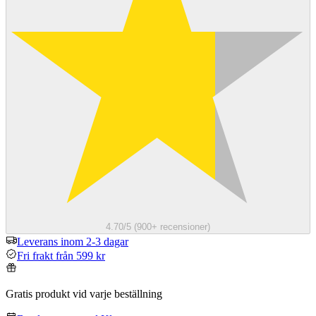
4.70/5 (900+ recensioner)
Leverans inom 2-3 dagar
Fri frakt från 599 kr
Gratis produkt vid varje beställning