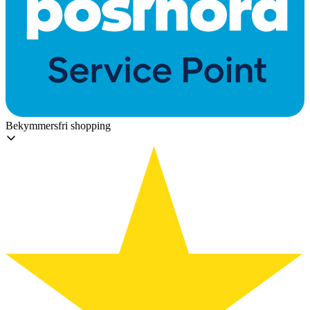
Bekymmersfri shopping