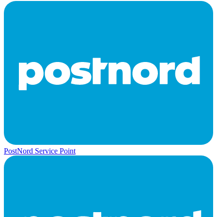
PostNord Service Point