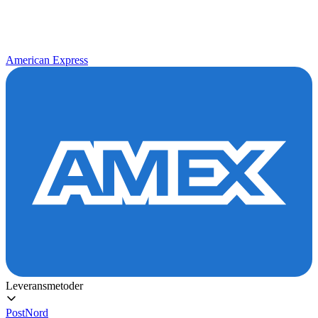
American Express
Leveransmetoder
PostNord