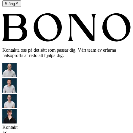
Stäng
Kontakta oss på det sätt som passar dig. Vårt team av erfarna
hälsoproffs är redo att hjälpa dig.
Kontakt