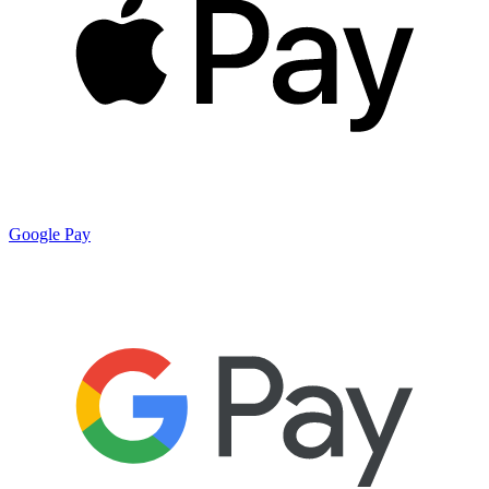
Google Pay