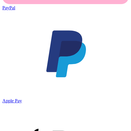
PayPal
Apple Pay