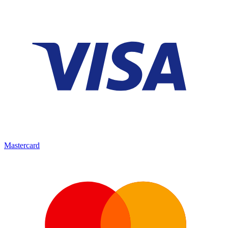
Mastercard