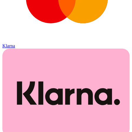
Klarna