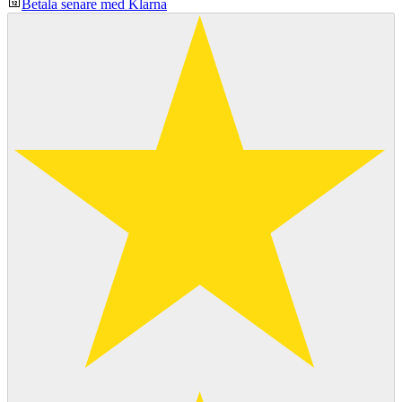
Betala senare med Klarna