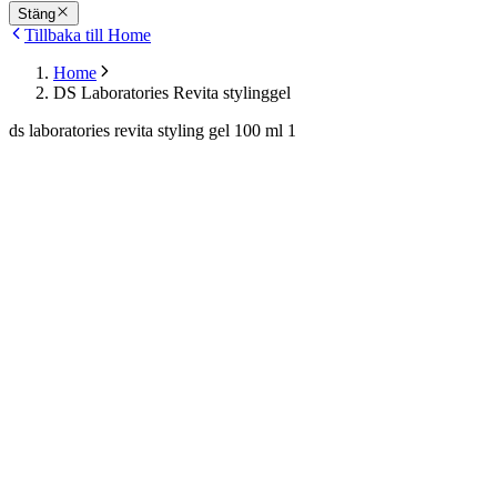
Stäng
Tillbaka till Home
Home
DS Laboratories Revita stylinggel
ds laboratories revita styling gel 100 ml 1