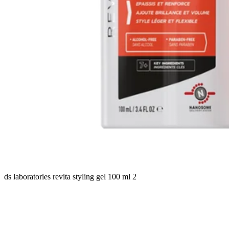
ds laboratories revita styling gel 100 ml 2