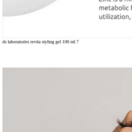
ds laboratories revita styling gel 100 ml 7