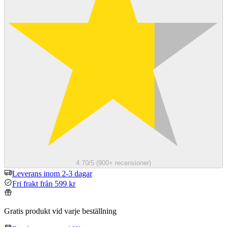
4.70/5 (900+ recensioner)
Leverans inom 2-3 dagar
Fri frakt från 599 kr
Gratis produkt vid varje beställning