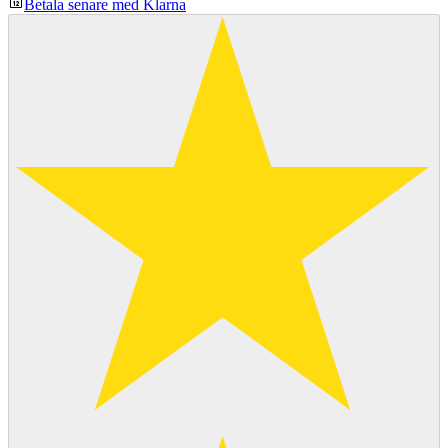
Betala senare med Klarna