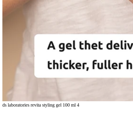
ds laboratories revita styling gel 100 ml 4