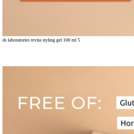
ds laboratories revita styling gel 100 ml 5