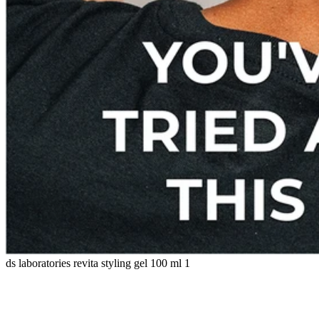
ds laboratories revita styling gel 100 ml 1