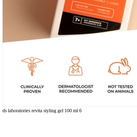
ds laboratories revita styling gel 100 ml 6