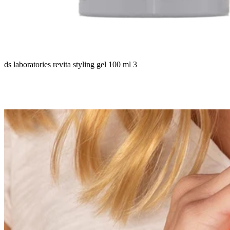
ds laboratories revita styling gel 100 ml 3