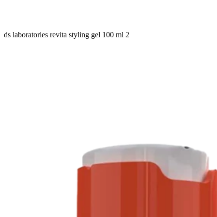
ds laboratories revita styling gel 100 ml 2