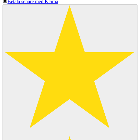
Betala senare med Klarna