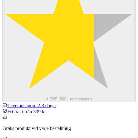
4.70/5 (900+ recensioner)
Leverans inom 2-3 dagar
Fri frakt från 599 kr
Gratis produkt vid varje beställning