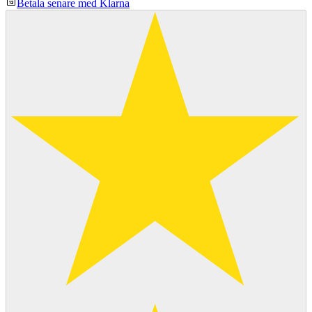
Betala senare med Klarna