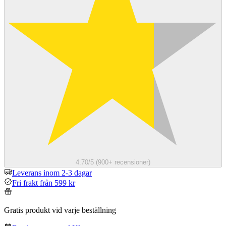
4.70/5 (900+ recensioner)
Leverans inom 2-3 dagar
Fri frakt från 599 kr
Gratis produkt vid varje beställning