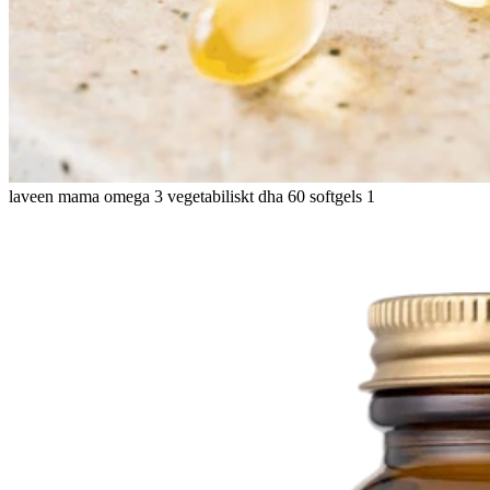
laveen mama omega 3 vegetabiliskt dha 60 softgels 1