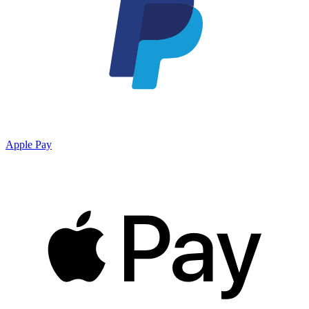
Apple Pay