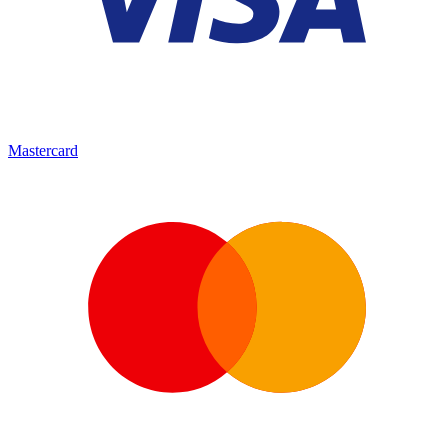
Mastercard