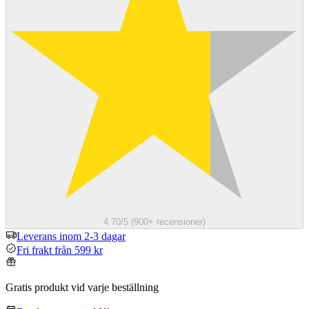
4.70/5 (900+ recensioner)
Leverans inom 2-3 dagar
Fri frakt från 599 kr
Gratis produkt vid varje beställning