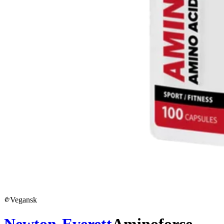
Vegansk