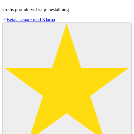
Gratis produkt vid varje beställning
Betala senare med Klarna