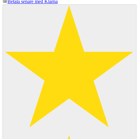
Betala senare med Klarna