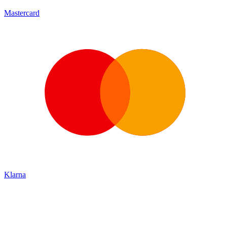
Mastercard
Klarna