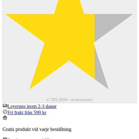
4.70/5 (900+ recensioner)
Leverans inom 2-3 dagar
Fri frakt från 599 kr
Gratis produkt vid varje beställning