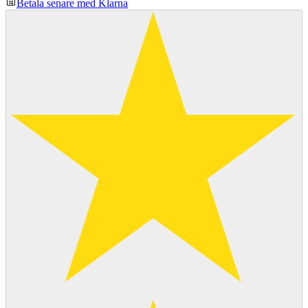
Betala senare med Klarna