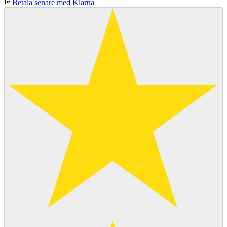
Betala senare med Klarna