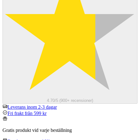
4.70/5 (900+ recensioner)
Leverans inom 2-3 dagar
Fri frakt från 599 kr
Gratis produkt vid varje beställning