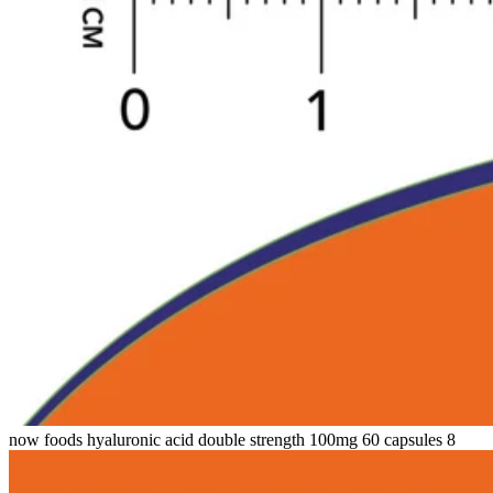
now foods hyaluronic acid double strength 100mg 60 capsules 8