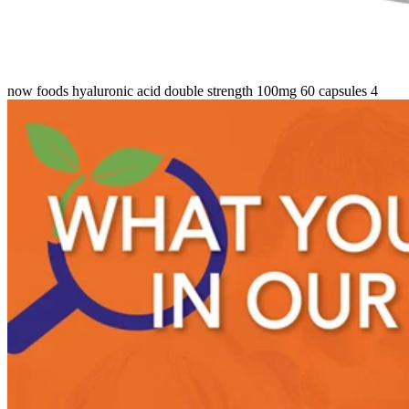
now foods hyaluronic acid double strength 100mg 60 capsules 4