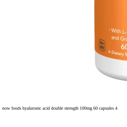
now foods hyaluronic acid double strength 100mg 60 capsules 4