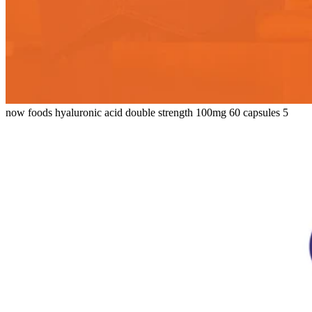
now foods hyaluronic acid double strength 100mg 60 capsules 5