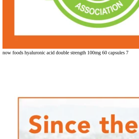
now foods hyaluronic acid double strength 100mg 60 capsules 7