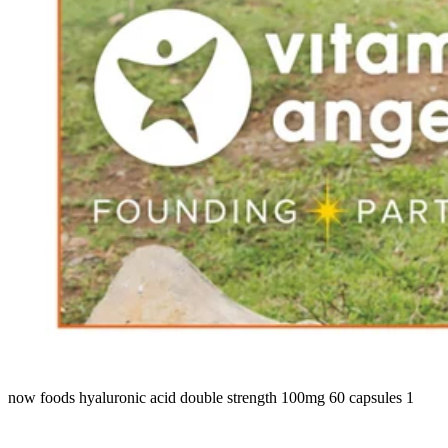
now foods hyaluronic acid double strength 100mg 60 capsules 1