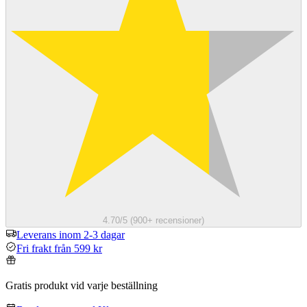
4.70/5 (900+ recensioner)
Leverans inom 2-3 dagar
Fri frakt från 599 kr
Gratis produkt vid varje beställning