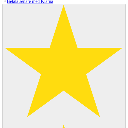
Betala senare med Klarna