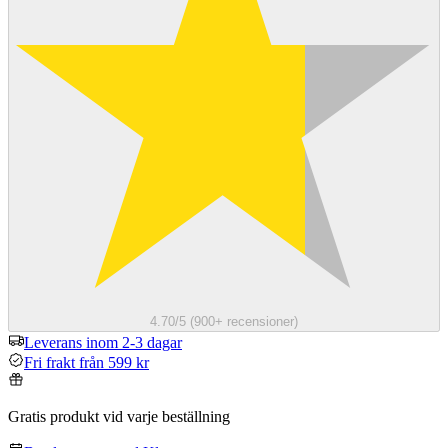
4.70/5 (900+ recensioner)
Leverans inom 2-3 dagar
Fri frakt från 599 kr
Gratis produkt vid varje beställning