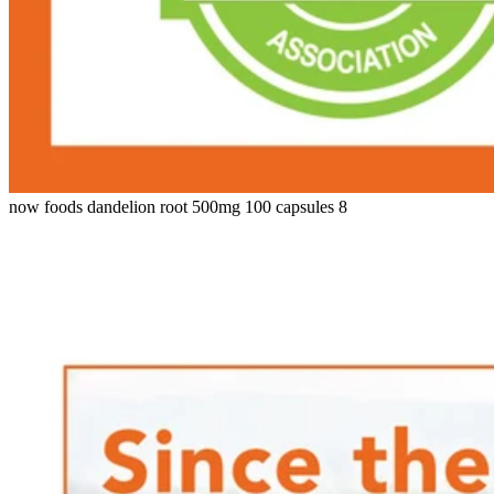
now foods dandelion root 500mg 100 capsules 8