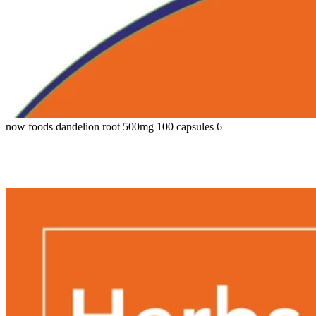
now foods dandelion root 500mg 100 capsules 6