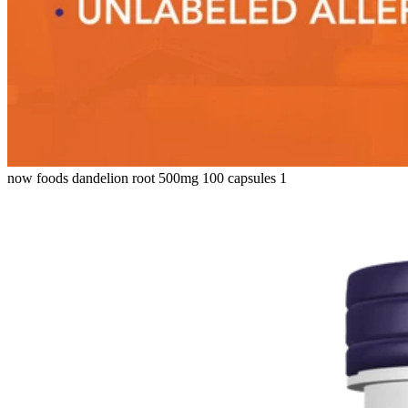
now foods dandelion root 500mg 100 capsules 1