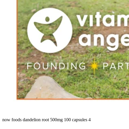
now foods dandelion root 500mg 100 capsules 4