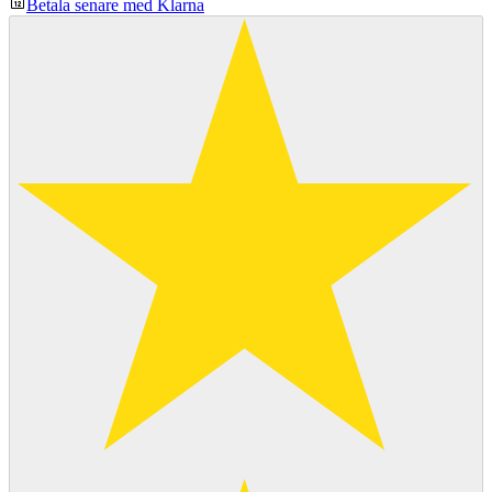
Betala senare med Klarna