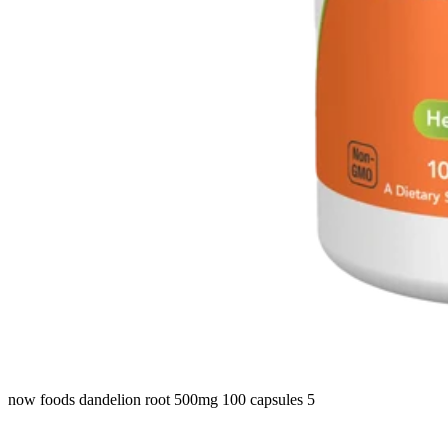
now foods dandelion root 500mg 100 capsules 5