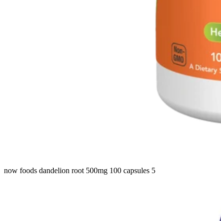
now foods dandelion root 500mg 100 capsules 5