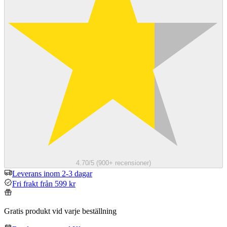
4.70/5 (900+ recensioner)
Leverans inom 2-3 dagar
Fri frakt från 599 kr
Gratis produkt vid varje beställning