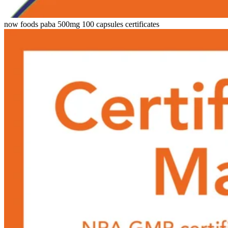
now foods paba 500mg 100 capsules certificates