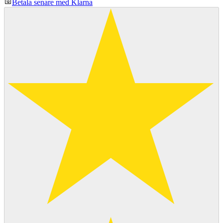
Betala senare med Klarna