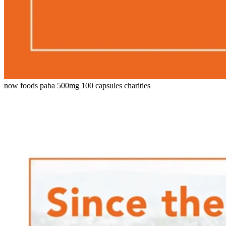
now foods paba 500mg 100 capsules charities