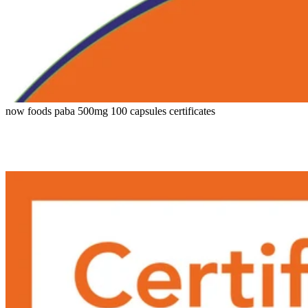
now foods paba 500mg 100 capsules certificates