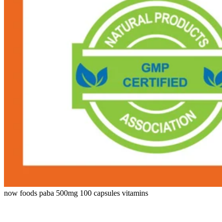
now foods paba 500mg 100 capsules vitamins