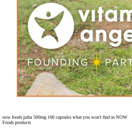
now foods paba 500mg 100 capsules what you won't find in NOW
Foods products