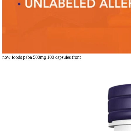
now foods paba 500mg 100 capsules front