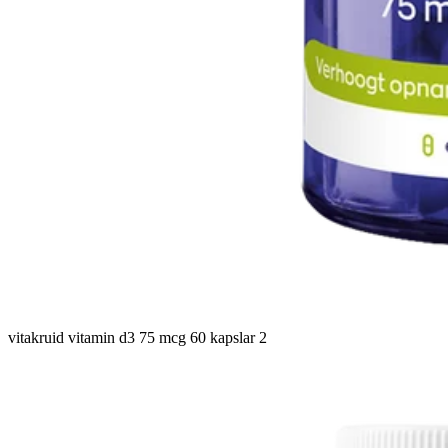
vitakruid vitamin d3 75 mcg 60 kapslar 2