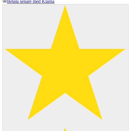
Betala senare med Klarna