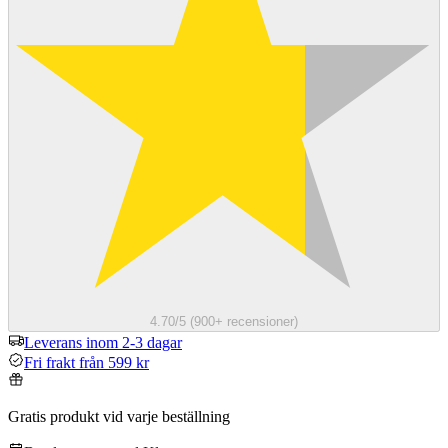
4.70/5 (900+ recensioner)
Leverans inom 2-3 dagar
Fri frakt från 599 kr
Gratis produkt vid varje beställning