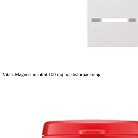
Vitals Magnesiumcitrat 100 mg potatisförpackning