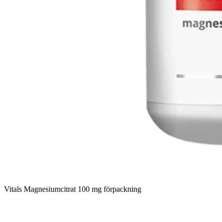
Vitals Magnesiumcitrat 100 mg förpackning