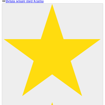
Betala senare med Klarna