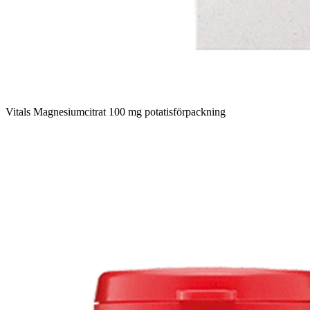
Vitals Magnesiumcitrat 100 mg potatisförpackning