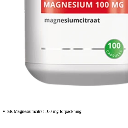
Vitals Magnesiumcitrat 100 mg förpackning