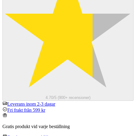
4.70/5 (900+ recensioner)
Leverans inom 2-3 dagar
Fri frakt från 599 kr
Gratis produkt vid varje beställning