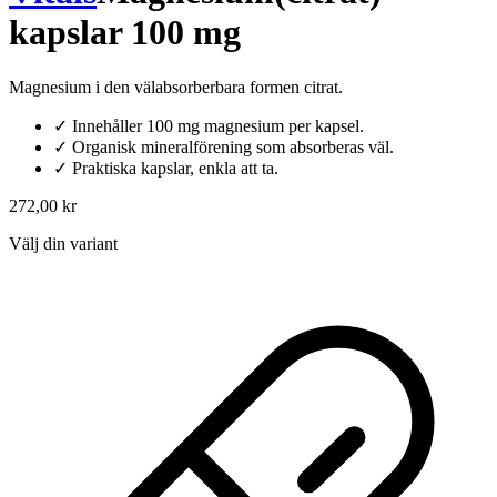
kapslar 100 mg
Magnesium i den välabsorberbara formen citrat.
✓
Innehåller 100 mg magnesium per kapsel.
✓
Organisk mineralförening som absorberas väl.
✓
Praktiska kapslar, enkla att ta.
272,00 kr
Välj din variant