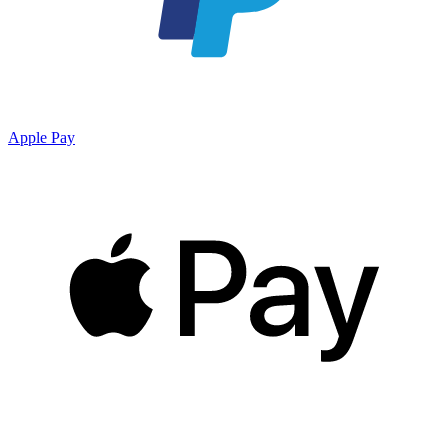
Apple Pay