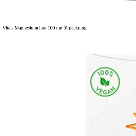
Vitals Magnesiumcitrat 100 mg förpackning