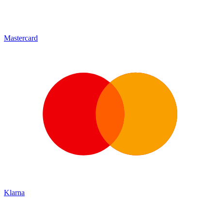
Mastercard
Klarna