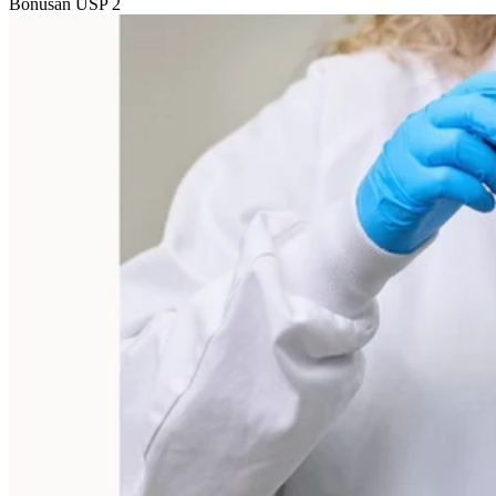
Bonusan USP 2