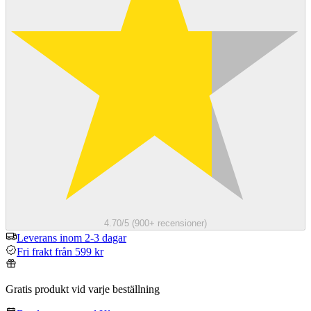
4.70/5 (900+ recensioner)
Leverans inom 2-3 dagar
Fri frakt från 599 kr
Gratis produkt vid varje beställning