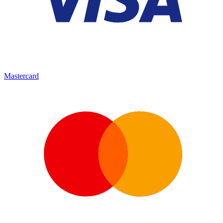
Mastercard