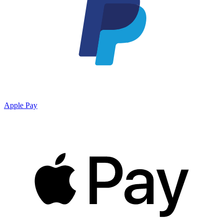
Apple Pay