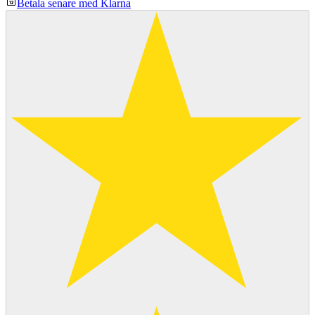
Betala senare med Klarna