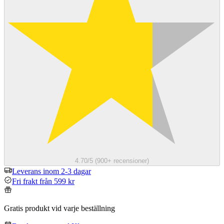
4.70/5 (900+ recensioner)
Leverans inom 2-3 dagar
Fri frakt från 599 kr
Gratis produkt vid varje beställning