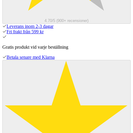
4.70/5 (900+ recensioner)
Leverans inom 2-3 dagar
Fri frakt från 599 kr
Gratis produkt vid varje beställning
Betala senare med Klarna