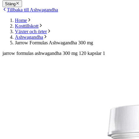
Stäng
Tillbaka till Ashwagandha
Home
Kosttillskott
Växter och örter
Ashwagandha
Jarrow Formulas Ashwagandha 300 mg
jarrow formulas ashwagandha 300 mg 120 kapslar 1