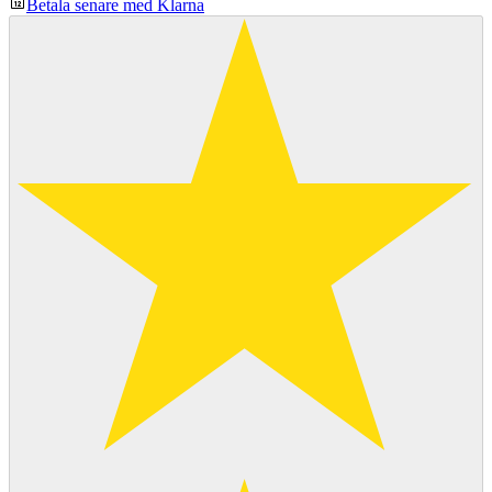
Betala senare med Klarna