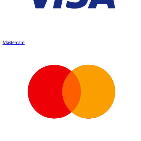
Mastercard