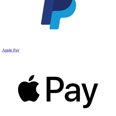
Apple Pay