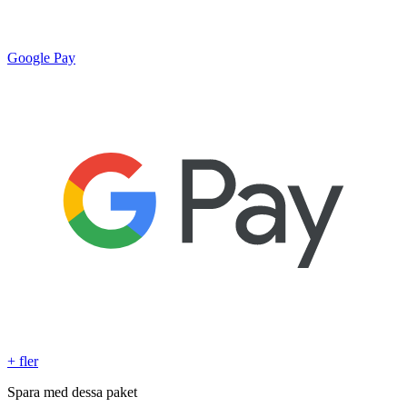
Google Pay
+ fler
Spara med dessa paket