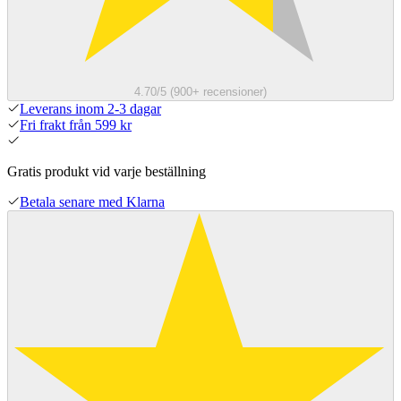
4.70/5 (900+ recensioner)
Leverans inom 2-3 dagar
Fri frakt från 599 kr
Gratis produkt vid varje beställning
Betala senare med Klarna