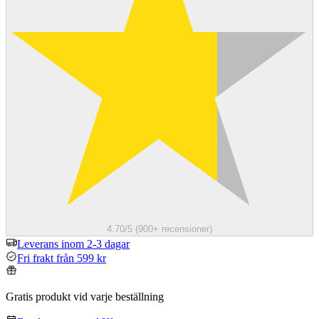
4.70/5 (900+ recensioner)
Leverans inom 2-3 dagar
Fri frakt från 599 kr
Gratis produkt vid varje beställning