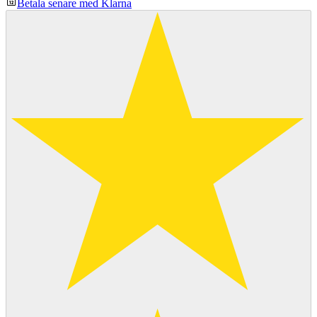
Betala senare med Klarna