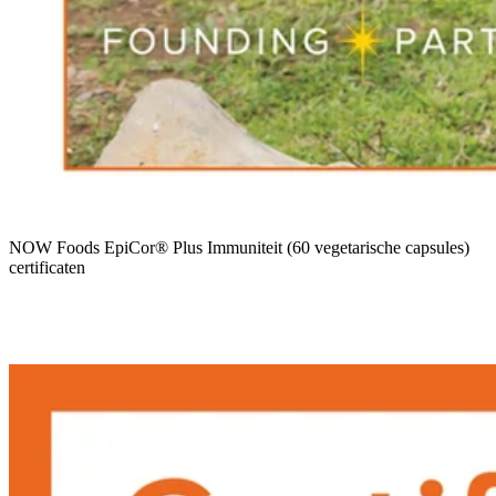
NOW Foods EpiCor® Plus Immuniteit (60 vegetarische capsules)
certificaten