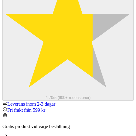
4.70/5 (900+ recensioner)
Leverans inom 2-3 dagar
Fri frakt från 599 kr
Gratis produkt vid varje beställning