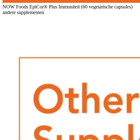
NOW Foods EpiCor® Plus Immuniteit (60 vegetarische capsules)
andere supplementen