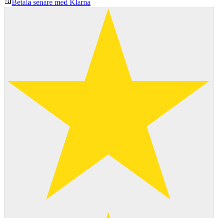
Betala senare med Klarna