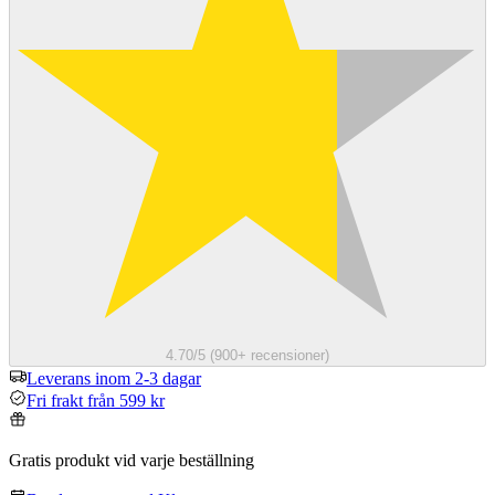
4.70/5 (900+ recensioner)
Leverans inom 2-3 dagar
Fri frakt från 599 kr
Gratis produkt vid varje beställning