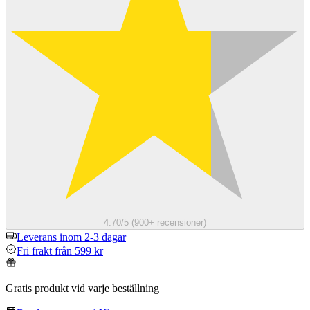
4.70/5 (900+ recensioner)
Leverans inom 2-3 dagar
Fri frakt från 599 kr
Gratis produkt vid varje beställning