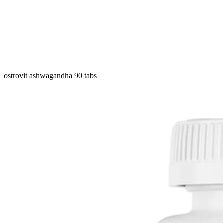
ostrovit ashwagandha 90 tabs