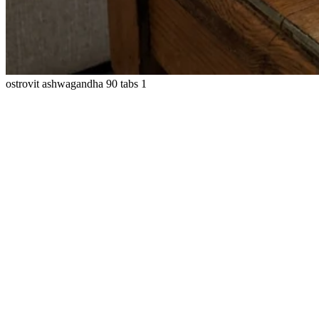
ostrovit ashwagandha 90 tabs 1