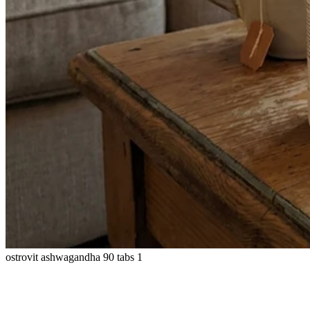
ostrovit ashwagandha 90 tabs 1