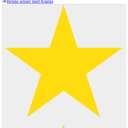
Betala senare med Klarna