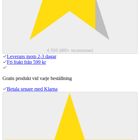
4.70/5 (900+ recensioner)
Leverans inom 2-3 dagar
Fri frakt från 599 kr
Gratis produkt vid varje beställning
Betala senare med Klarna