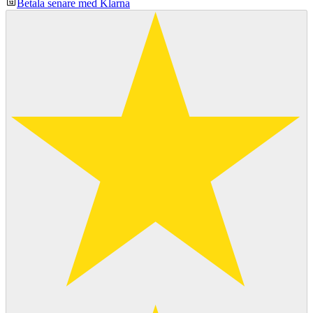
Betala senare med Klarna