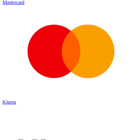
Mastercard
Klarna