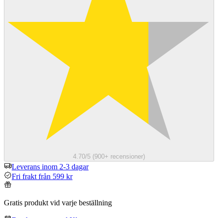
4.70/5 (900+ recensioner)
Leverans inom 2-3 dagar
Fri frakt från 599 kr
Gratis produkt vid varje beställning